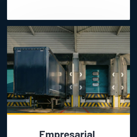
Empresarial