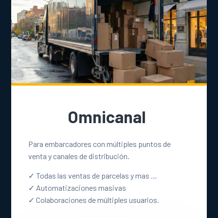
Omnicanal
Para embarcadores con múltiples puntos de
venta y canales de distribución.
✓ Todas las ventas de parcelas y mas …
✓ Automatizaciones masivas
✓ Colaboraciones de múltiples usuarios.