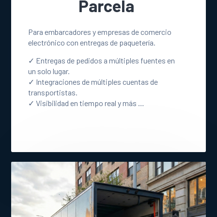
Parcela
Para embarcadores y empresas de comercio
electrónico con entregas de paquetería.
✓ Entregas de pedidos a múltiples fuentes en
un solo lugar.
✓ Integraciones de múltiples cuentas de
transportistas.
✓ Visibilidad en tiempo real y más …