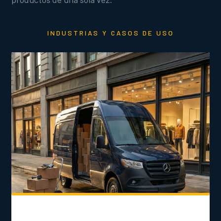
INDUSTRIAS Y CASOS DE USO