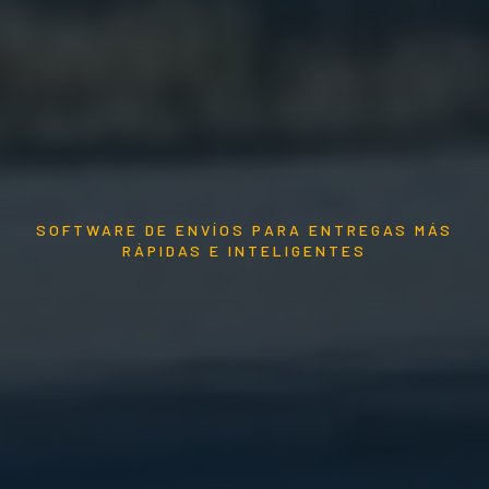
SOFTWARE DE ENVÍOS PARA ENTREGAS MÁS
RÁPIDAS E INTELIGENTES